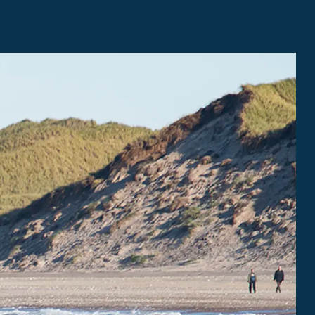
ter og planer