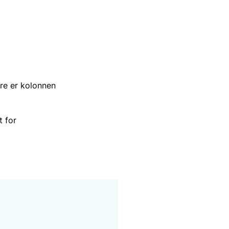
re er kolonnen
t for