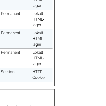
lager
Permanent
Lokalt
HTML-
lager
Permanent
Lokalt
HTML-
lager
Permanent
Lokalt
HTML-
lager
Session
HTTP
Cookie