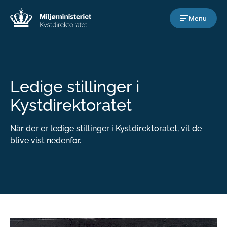
Gå til indholdet
Menu
Ledige stillinger i
Kystdirektoratet
Når der er ledige stillinger i Kystdirektoratet, vil de
blive vist nedenfor.