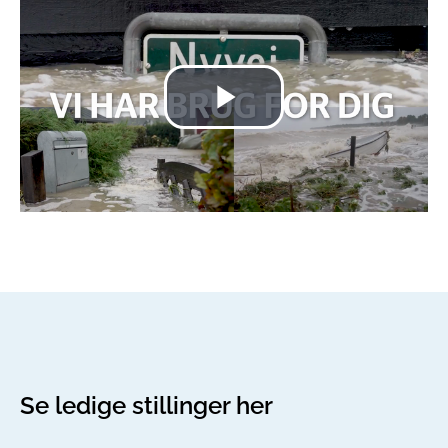
Se ledige stillinger her