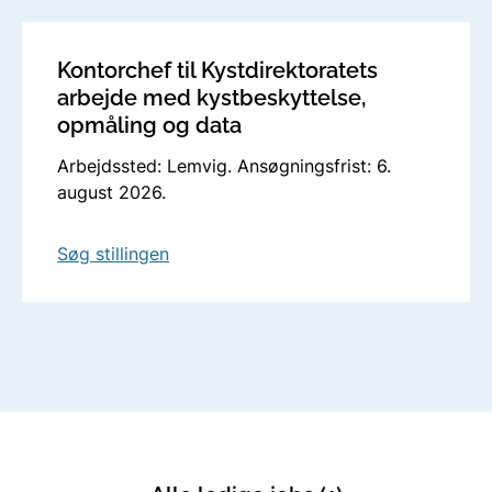
Kontorchef til Kystdirektoratets
arbejde med kystbeskyttelse,
opmåling og data
Arbejdssted: Lemvig. Ansøgningsfrist: 6.
august 2026.
Søg stillingen