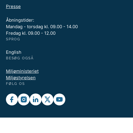
Presse
Åbningstider:
Mandag - torsdag kl. 09.00 - 14.00
Fredag kl. 09.00 - 12.00
SPROG
English
BESØG OGSÅ
Miljøministeriet
Miljøstyrelsen
FØLG OS