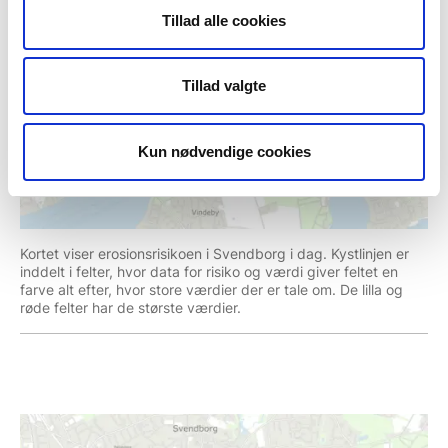
Tillad alle cookies
Tillad valgte
Kun nødvendige cookies
Kortet viser erosionsrisikoen i Svendborg i dag. Kystlinjen er
inddelt i felter, hvor data for risiko og værdi giver feltet en
farve alt efter, hvor store værdier der er tale om. De lilla og
røde felter har de største værdier.