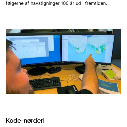
følgerne af havstigninger 100 år ud i fremtiden.
Kode-nørderi